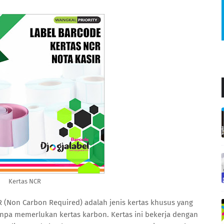
Kertas NCR
 (Non Carbon Required) adalah jenis kertas khusus yang
npa memerlukan kertas karbon. Kertas ini bekerja dengan