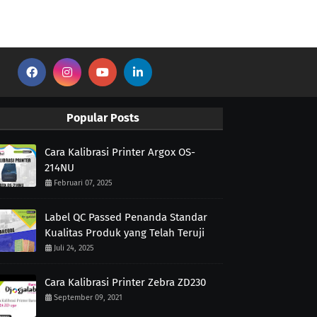
Popular Posts
Cara Kalibrasi Printer Argox OS-
214NU
Februari 07, 2025
Label QC Passed Penanda Standar
Kualitas Produk yang Telah Teruji
Juli 24, 2025
Cara Kalibrasi Printer Zebra ZD230
September 09, 2021