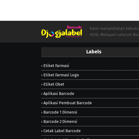
Kami menyediakan kebutuha
VOID. Melayani seluruh Nu
Labels
Etiket Farmasi
Etiket Farmasi Logo
Etiket Obet
Aplikasi Barcode
Aplikasi Pembuat Barcode
Barcode 1 Dimensi
Barcode 2 Dimensi
Cetak Label Barcode