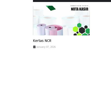
Kertas NCR
January 07, 2026