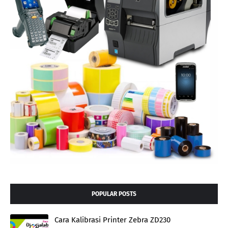
POPULAR POSTS
Cara Kalibrasi Printer Zebra ZD230