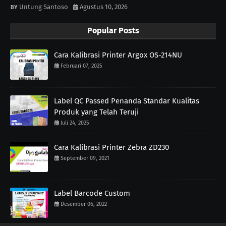
Untung Santoso
Agustus 10, 2026
Popular Posts
Cara Kalibrasi Printer Argox OS-214NU
Februari 07, 2025
Label QC Passed Penanda Standar Kualitas
Produk yang Telah Teruji
Juli 24, 2025
Cara Kalibrasi Printer Zebra ZD230
September 09, 2021
Label Barcode Custom
Desember 06, 2022