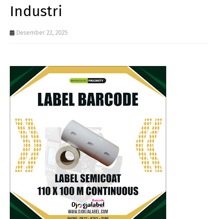
Industri
Desember 22, 2025