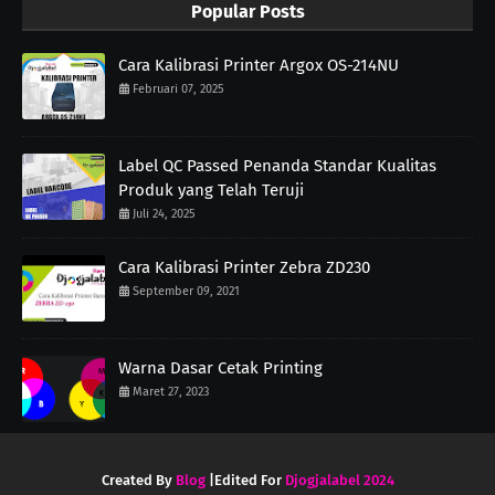
Popular Posts
Cara Kalibrasi Printer Argox OS-214NU
Februari 07, 2025
Label QC Passed Penanda Standar Kualitas
Produk yang Telah Teruji
Juli 24, 2025
Cara Kalibrasi Printer Zebra ZD230
September 09, 2021
Warna Dasar Cetak Printing
Maret 27, 2023
Created By
Blog
|Edited For
Djogjalabel 2024