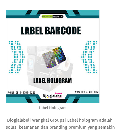
Label Hologram
Djogjalabel| Wangkal Groups| Label hologram adalah
solusi keamanan dan branding premium yang semakin