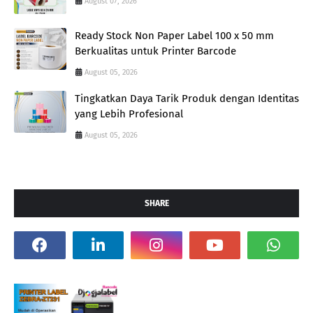
August 07, 2026
Ready Stock Non Paper Label 100 x 50 mm
Berkualitas untuk Printer Barcode
August 05, 2026
Tingkatkan Daya Tarik Produk dengan Identitas
yang Lebih Profesional
August 05, 2026
SHARE