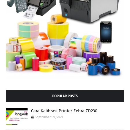
POPULAR POSTS
Cara Kalibrasi Printer Zebra ZD230
September 09, 2021