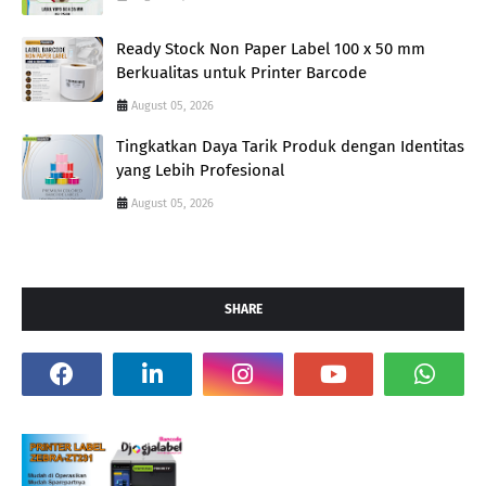
Ready Stock Non Paper Label 100 x 50 mm
Berkualitas untuk Printer Barcode
August 05, 2026
Tingkatkan Daya Tarik Produk dengan Identitas
yang Lebih Profesional
August 05, 2026
SHARE