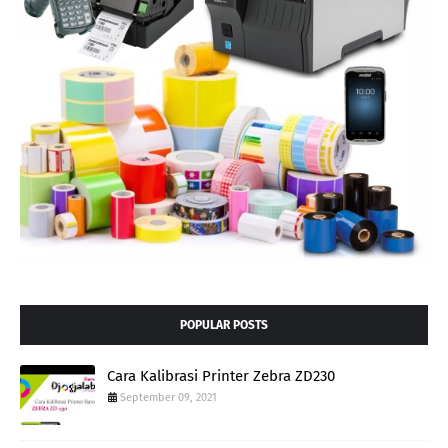
POPULAR POSTS
Cara Kalibrasi Printer Zebra ZD230
September 09, 2021