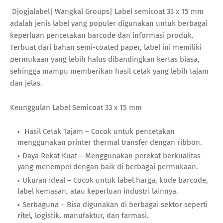
Djogjalabel| Wangkal Groups| Label semicoat 33 x 15 mm
adalah jenis label yang populer digunakan untuk berbagai
keperluan pencetakan barcode dan informasi produk.
Terbuat dari bahan semi-coated paper, label ini memiliki
permukaan yang lebih halus dibandingkan kertas biasa,
sehingga mampu memberikan hasil cetak yang lebih tajam
dan jelas.
Keunggulan Label Semicoat 33 x 15 mm
Hasil Cetak Tajam – Cocok untuk pencetakan
menggunakan printer thermal transfer dengan ribbon.
Daya Rekat Kuat – Menggunakan perekat berkualitas
yang menempel dengan baik di berbagai permukaan.
Ukuran Ideal – Cocok untuk label harga, kode barcode,
label kemasan, atau keperluan industri lainnya.
Serbaguna – Bisa digunakan di berbagai sektor seperti
ritel, logistik, manufaktur, dan farmasi.