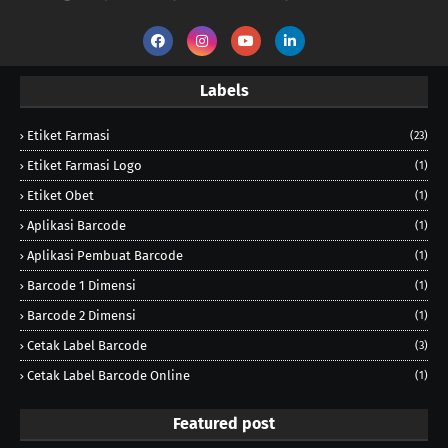
Labels
Etiket Farmasi
(23)
Etiket Farmasi Logo
(1)
Etiket Obet
(1)
Aplikasi Barcode
(1)
Aplikasi Pembuat Barcode
(1)
Barcode 1 Dimensi
(1)
Barcode 2 Dimensi
(1)
Cetak Label Barcode
(3)
Cetak Label Barcode Online
(1)
Featured post