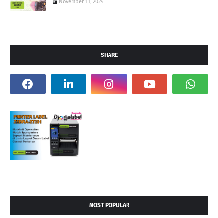
November 11, 2024
SHARE
MOST POPULAR