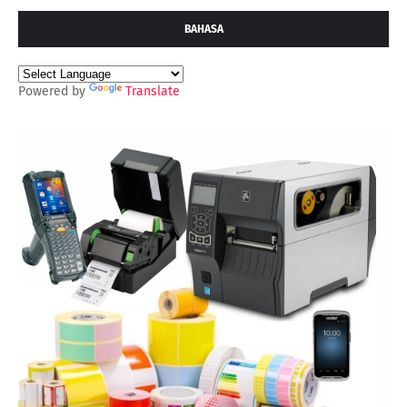
BAHASA
Powered by
Translate