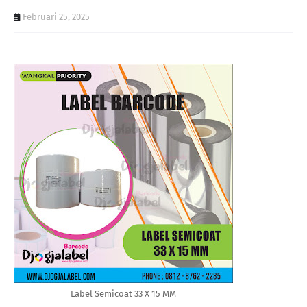
Februari 25, 2025
Label Semicoat 33 X 15 MM