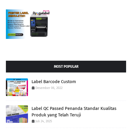
MOST POPULAR
Label Barcode Custom
Desember 06, 2022
Label QC Passed Penanda Standar Kualitas
Produk yang Telah Teruji
Juli 24, 2025