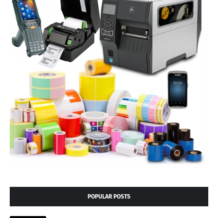
POPULAR POSTS