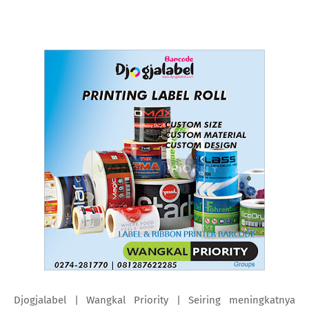
Djogjalabel | Wangkal Priority | Seiring meningkatnya