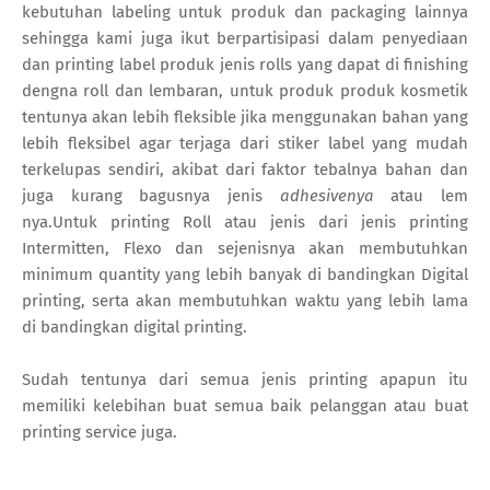
kebutuhan labeling untuk produk dan packaging lainnya
sehingga kami juga ikut berpartisipasi dalam penyediaan
dan printing label produk jenis rolls yang dapat di finishing
dengna roll dan lembaran, untuk produk produk kosmetik
tentunya akan lebih fleksible jika menggunakan bahan yang
lebih fleksibel agar terjaga dari stiker label yang mudah
terkelupas sendiri, akibat dari faktor tebalnya bahan dan
juga kurang bagusnya jenis
adhesivenya
atau lem
nya.Untuk printing Roll atau jenis dari jenis printing
Intermitten, Flexo dan sejenisnya akan membutuhkan
minimum quantity yang lebih banyak di bandingkan Digital
printing, serta akan membutuhkan waktu yang lebih lama
di bandingkan digital printing.
Sudah tentunya dari semua jenis printing apapun itu
memiliki kelebihan buat semua baik pelanggan atau buat
printing service juga.