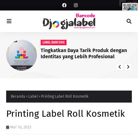
LABEL BARCODE
Tingkatkan Daya Tarik Produk dengan
Identitas yang Lebih Profesional
Beranda
Label
Printing Label Roll Kosmetik
Printing Label Roll Kosmetik
Mei 10, 2023