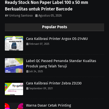
Ready Stock Non Paper Label 100 x 50 mm
Berkualitas untuk Printer Barcode
Untung Santoso
Agustus 05, 2026
Popular Posts
Cara Kalibrasi Printer Argox OS-214NU
Februari 07, 2025
Label QC Passed Penanda Standar Kualitas
Produk yang Telah Teruji
Juli 24, 2025
Cara Kalibrasi Printer Zebra ZD230
September 09, 2021
Warna Dasar Cetak Printing