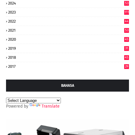
2024
53
9
2023
111
2022
44
7
2021
53
2020
45
2019
31
2018
45
2017
29
BAHASA
Powered by
Translate