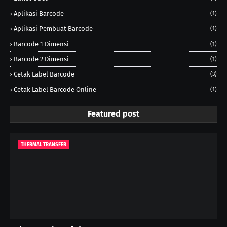
Aplikasi Barcode
(1)
Aplikasi Pembuat Barcode
(1)
Barcode 1 Dimensi
(1)
Barcode 2 Dimensi
(1)
Cetak Label Barcode
(3)
Cetak Label Barcode Online
(1)
Featured post
THERMAL TRANSFER