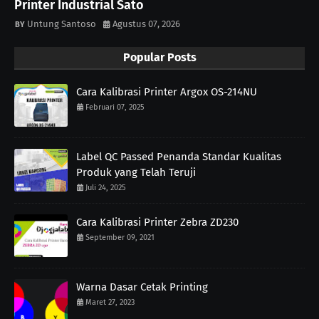
Printer Industrial Sato
Untung Santoso
Agustus 07, 2026
Popular Posts
Cara Kalibrasi Printer Argox OS-214NU
Februari 07, 2025
Label QC Passed Penanda Standar Kualitas
Produk yang Telah Teruji
Juli 24, 2025
Cara Kalibrasi Printer Zebra ZD230
September 09, 2021
Warna Dasar Cetak Printing
Maret 27, 2023