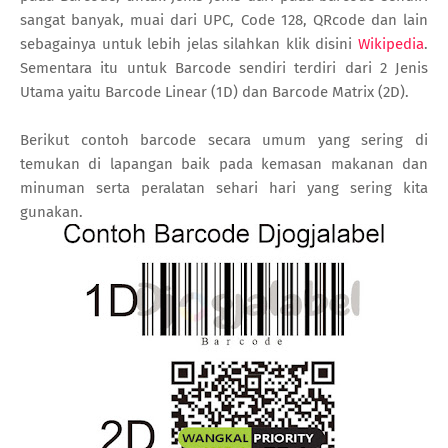
sangat banyak, muai dari UPC, Code 128, QRcode dan lain
sebagainya untuk lebih jelas silahkan klik disini
Wikipedia
.
Sementara itu untuk Barcode sendiri terdiri dari 2 Jenis
Utama yaitu Barcode Linear (1D) dan Barcode Matrix (2D).
Berikut contoh barcode secara umum yang sering di
temukan di lapangan baik pada kemasan makanan dan
minuman serta peralatan sehari hari yang sering kita
gunakan.