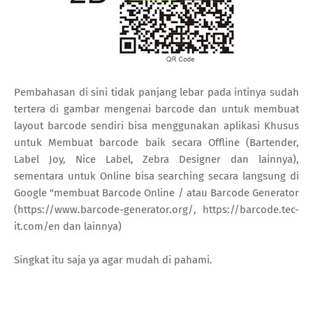
Pembahasan di sini tidak panjang lebar pada intinya sudah
tertera di gambar mengenai barcode dan untuk membuat
layout barcode sendiri bisa menggunakan aplikasi Khusus
untuk Membuat barcode baik secara Offline (Bartender,
Label Joy, Nice Label, Zebra Designer dan lainnya),
sementara untuk Online bisa searching secara langsung di
Google "membuat Barcode Online / atau Barcode Generator
(https://www.barcode-generator.org/, https://barcode.tec-
it.com/en dan lainnya)
Singkat itu saja ya agar mudah di pahami.