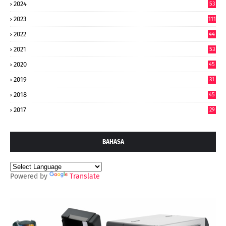
2024
53
9
2023
111
2022
44
7
2021
53
2020
45
2019
31
2018
45
2017
29
BAHASA
Powered by
Translate