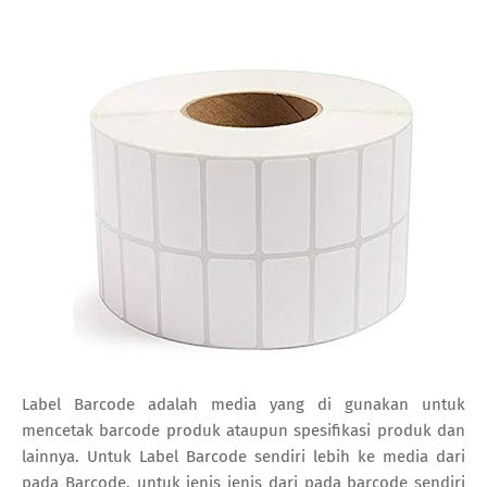
Label Barcode adalah media yang di gunakan untuk
mencetak barcode produk ataupun spesifikasi produk dan
lainnya. Untuk Label Barcode sendiri lebih ke media dari
pada Barcode, untuk jenis jenis dari pada barcode sendiri