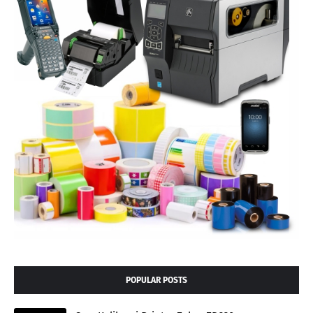
POPULAR POSTS