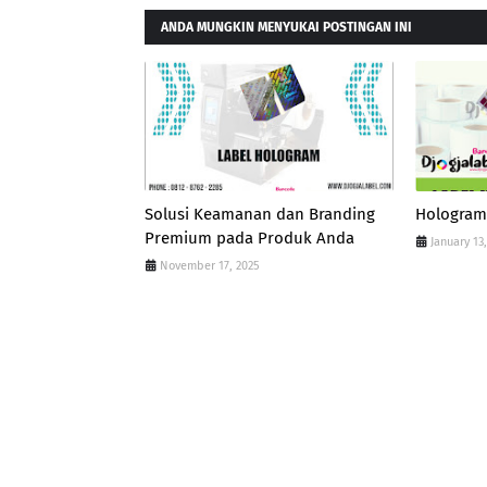
ANDA MUNGKIN MENYUKAI POSTINGAN INI
Solusi Keamanan dan Branding
Hologram 
Premium pada Produk Anda
January 13
November 17, 2025