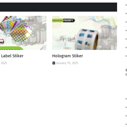
Label Stiker
Hologram Stiker
, 2025
January 10, 2025