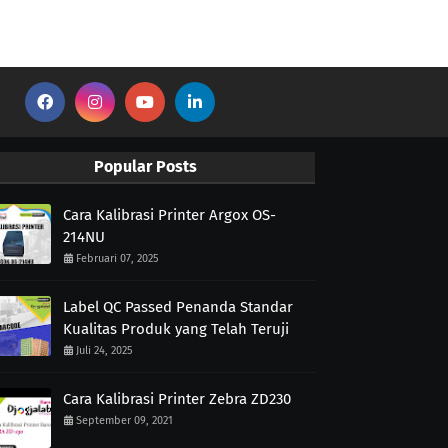
Popular Posts
Cara Kalibrasi Printer Argox OS-
214NU
Februari 07, 2025
Label QC Passed Penanda Standar
Kualitas Produk yang Telah Teruji
Juli 24, 2025
Cara Kalibrasi Printer Zebra ZD230
September 09, 2021