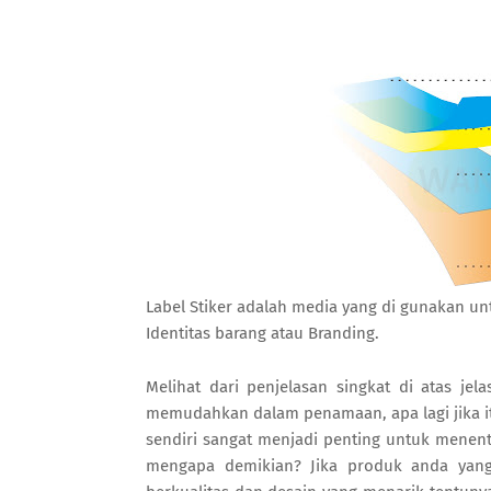
Label Stiker adalah media yang di gunakan u
Identitas barang atau Branding.
Melihat dari penjelasan singkat di atas je
memudahkan dalam penamaan, apa lagi jika i
sendiri sangat menjadi penting untuk menen
mengapa demikian? Jika produk anda yang 