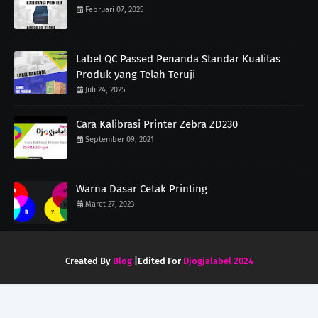
Februari 07, 2025
Label QC Passed Penanda Standar Kualitas
Produk yang Telah Teruji
Juli 24, 2025
Cara Kalibrasi Printer Zebra ZD230
September 09, 2021
Warna Dasar Cetak Printing
Maret 27, 2023
Created By
Blog
|Edited For
Djogjalabel 2024