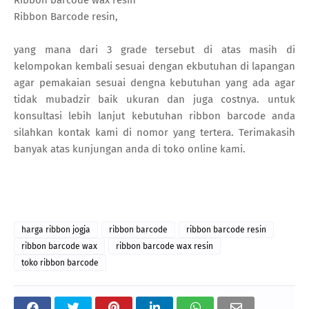
Ribbon Barcode resin,
yang mana dari 3 grade tersebut di atas masih di
kelompokan kembali sesuai dengan ekbutuhan di lapangan
agar pemakaian sesuai dengna kebutuhan yang ada agar
tidak mubadzir baik ukuran dan juga costnya. untuk
konsultasi lebih lanjut kebutuhan ribbon barcode anda
silahkan kontak kami di nomor yang tertera. Terimakasih
banyak atas kunjungan anda di toko online kami.
harga ribbon jogja
ribbon barcode
ribbon barcode resin
ribbon barcode wax
ribbon barcode wax resin
toko ribbon barcode