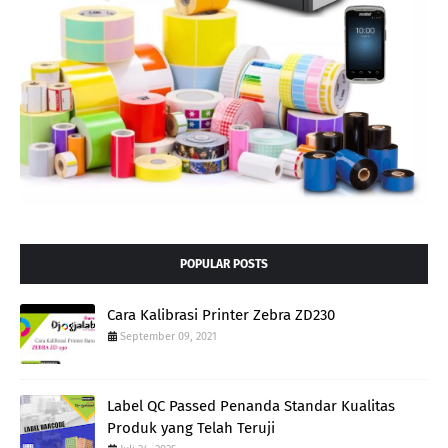
POPULAR POSTS
Cara Kalibrasi Printer Zebra ZD230
September 09, 2021
Label QC Passed Penanda Standar Kualitas
Produk yang Telah Teruji