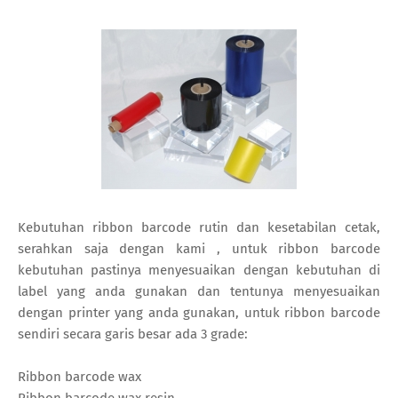
Kebutuhan ribbon barcode rutin dan kesetabilan cetak,
serahkan saja dengan kami , untuk ribbon barcode
kebutuhan pastinya menyesuaikan dengan kebutuhan di
label yang anda gunakan dan tentunya menyesuaikan
dengan printer yang anda gunakan, untuk ribbon barcode
sendiri secara garis besar ada 3 grade:
Ribbon barcode wax
Ribbon barcode wax resin