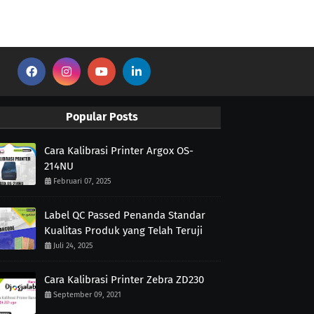
Popular Posts
Cara Kalibrasi Printer Argox OS-
214NU
Februari 07, 2025
Label QC Passed Penanda Standar
Kualitas Produk yang Telah Teruji
Juli 24, 2025
Cara Kalibrasi Printer Zebra ZD230
September 09, 2021