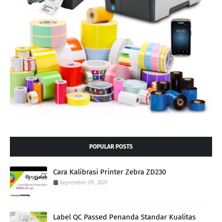
POPULAR POSTS
Cara Kalibrasi Printer Zebra ZD230
September 09, 2021
Label QC Passed Penanda Standar Kualitas