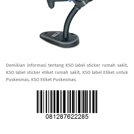
Demikian informasi tentang KSO label sticker rumah sakit,
KSO label sticker etiket rumah sakit, KSO label Etiket untuk
Puskesmas, KSO Etiket Puskesmas.