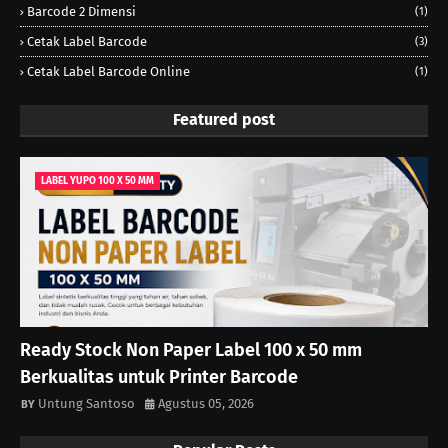
Barcode 2 Dimensi
(1)
Cetak Label Barcode
(3)
Cetak Label Barcode Online
(1)
Featured post
LABEL YUPO 100 X 50 MM
Ready Stock Non Paper Label 100 x 50 mm
Berkualitas untuk Printer Barcode
Untung Santoso
Agustus 05, 2026