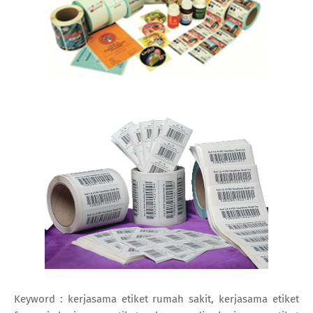
Keyword : kerjasama etiket rumah sakit, kerjasama etiket