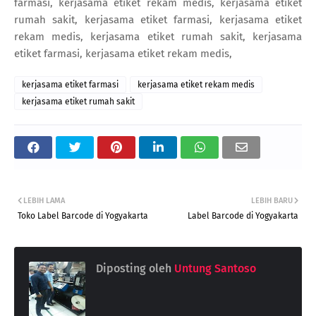
farmasi, kerjasama etiket rekam medis, kerjasama etiket
rumah sakit, kerjasama etiket farmasi, kerjasama etiket
rekam medis, kerjasama etiket rumah sakit, kerjasama
etiket farmasi, kerjasama etiket rekam medis,
kerjasama etiket farmasi
kerjasama etiket rekam medis
kerjasama etiket rumah sakit
LEBIH LAMA
LEBIH BARU
Toko Label Barcode di Yogyakarta
Label Barcode di Yogyakarta
Diposting oleh
Untung Santoso