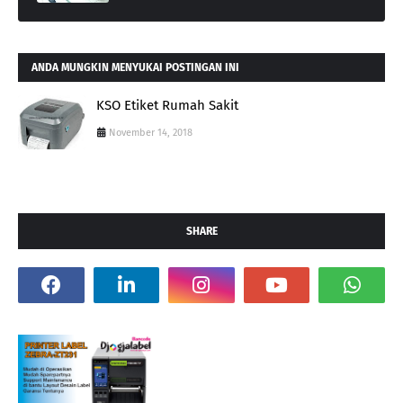
ANDA MUNGKIN MENYUKAI POSTINGAN INI
KSO Etiket Rumah Sakit
November 14, 2018
SHARE