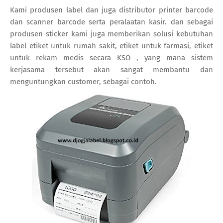
Kami produsen label dan juga distributor printer barcode
dan scanner barcode serta peralaatan kasir. dan sebagai
produsen sticker kami juga memberikan solusi kebutuhan
label etiket untuk rumah sakit, etiket untuk farmasi, etiket
untuk rekam medis secara KSO , yang mana sistem
kerjasama tersebut akan sangat membantu dan
menguntungkan customer, sebagai contoh.