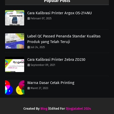
Popular Posts
Cara Kalibrasi Printer Argox OS-214NU
Februari 07, 2025
Label QC Passed Penanda Standar Kualitas
Produk yang Telah Teruji
Juli 24, 2025
Cara Kalibrasi Printer Zebra ZD230
September 09, 2021
Warna Dasar Cetak Printing
Maret 27, 2023
Created By
Blog
|Edited For
Djogjalabel 2024