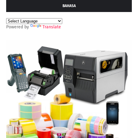
BAHASA
Powered by
Translate