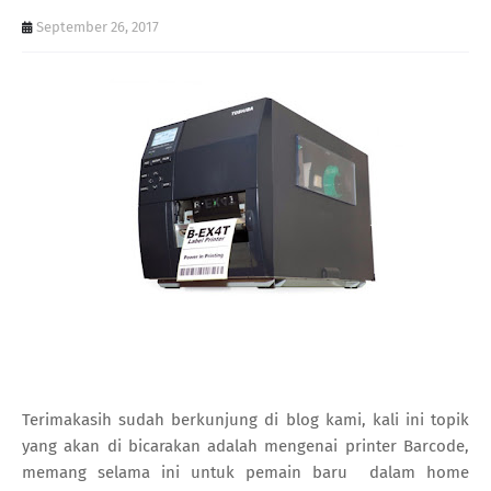
September 26, 2017
Terimakasih sudah berkunjung di blog kami, kali ini topik
yang akan di bicarakan adalah mengenai printer Barcode,
memang selama ini untuk pemain baru dalam home