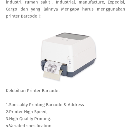
industri, rumah sakit , Industrial, manufacture, Expedisi,
Cargo dan yang lainnya Mengapa harus menggunakan
printer Barcode ?:
Kelebihan Printer Barcode .
1.Speciality Printing Barcode & Address
2.Printer High Speed,
3.High Quality Printing.
4.Variated spesification