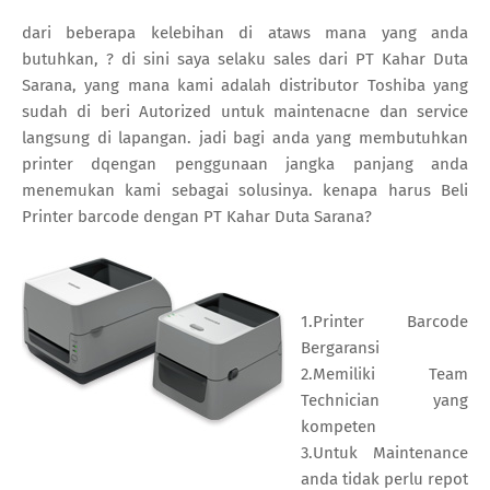
dari beberapa kelebihan di ataws mana yang anda
butuhkan, ? di sini saya selaku sales dari PT Kahar Duta
Sarana, yang mana kami adalah distributor Toshiba yang
sudah di beri Autorized untuk maintenacne dan service
langsung di lapangan. jadi bagi anda yang membutuhkan
printer dqengan penggunaan jangka panjang anda
menemukan kami sebagai solusinya. kenapa harus Beli
Printer barcode dengan PT Kahar Duta Sarana?
1.Printer Barcode
Bergaransi
2.Memiliki Team
Technician yang
kompeten
3.Untuk Maintenance
anda tidak perlu repot