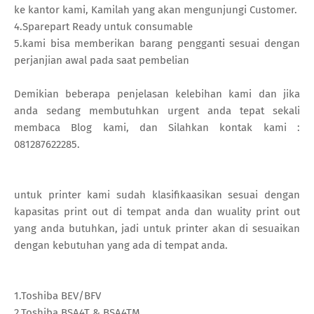
ke kantor kami, Kamilah yang akan mengunjungi Customer.
4.Sparepart Ready untuk consumable
5.kami bisa memberikan barang pengganti sesuai dengan
perjanjian awal pada saat pembelian
Demikian beberapa penjelasan kelebihan kami dan jika
anda sedang membutuhkan urgent anda tepat sekali
membaca Blog kami, dan Silahkan kontak kami :
081287622285.
untuk printer kami sudah klasifikaasikan sesuai dengan
kapasitas print out di tempat anda dan wuality print out
yang anda butuhkan, jadi untuk printer akan di sesuaikan
dengan kebutuhan yang ada di tempat anda.
1.Toshiba BEV/BFV
2.Toshiba BSA4T & BSA4TM