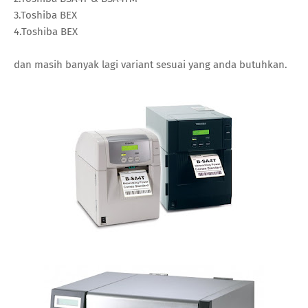
3.Toshiba BEX
4.Toshiba BEX
dan masih banyak lagi variant sesuai yang anda butuhkan.