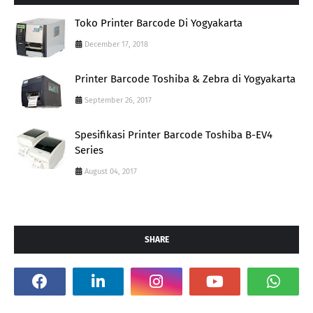
Toko Printer Barcode Di Yogyakarta
December 17, 2018
Printer Barcode Toshiba & Zebra di Yogyakarta
September 26, 2017
Spesifikasi Printer Barcode Toshiba B-EV4
Series
August 04, 2017
SHARE