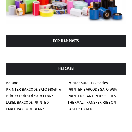
POPULAR POSTS
HALAMAN
Beranda
Printer Sato HR2 Series
PRINTER BARCODE SATO M84Pro
PRINTER BARCODE SATO WS4
Printer Industri Sato CL6NX
PRINTER CL4NX PLUS SERIES
LABEL BARCODE PRINTED
THERMAL TRANSFER RIBBON
LABEL BARCODE BLANK
LABEL STICKER