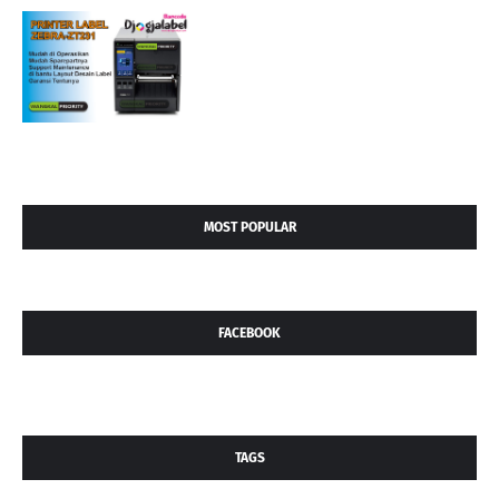
MOST POPULAR
FACEBOOK
TAGS